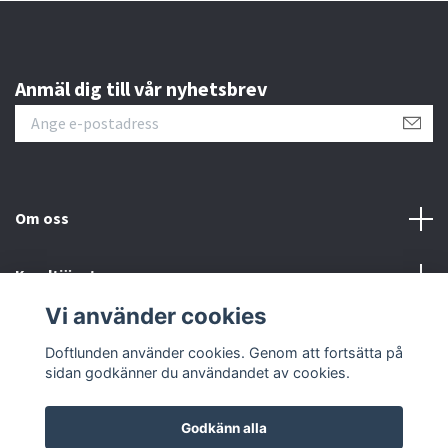
Anmäl dig till vår nyhetsbrev
Om oss
Kundtjänst
Vi använder cookies
Sociala medier
Doftlunden använder cookies. Genom att fortsätta på
sidan godkänner du användandet av cookies.
Godkänn alla