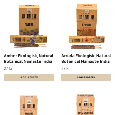
Amber Ekologisk, Natural
Arruda Ekologisk, Natural
Botanical Namaste India
Botanical Namaste India
27 kr
27 kr