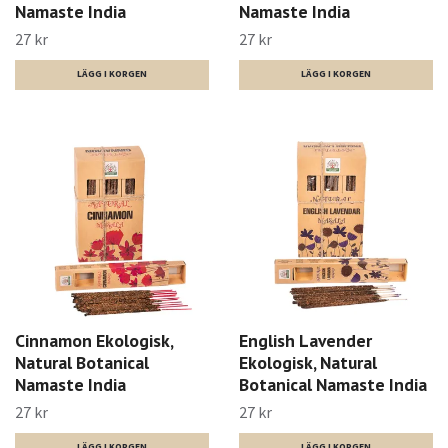
Namaste India
Namaste India
27 kr
27 kr
Cinnamon Ekologisk,
English Lavender
Natural Botanical
Ekologisk, Natural
Namaste India
Botanical Namaste India
27 kr
27 kr