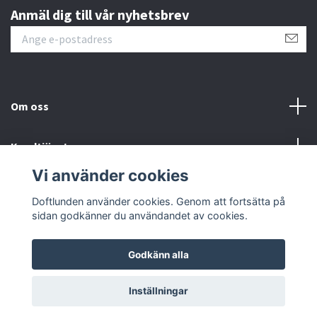
Anmäl dig till vår nyhetsbrev
Om oss
Kundtjänst
Vi använder cookies
Sociala medier
Doftlunden använder cookies. Genom att fortsätta på
sidan godkänner du användandet av cookies.
Godkänn alla
© 2026 Doftlunden
Inställningar