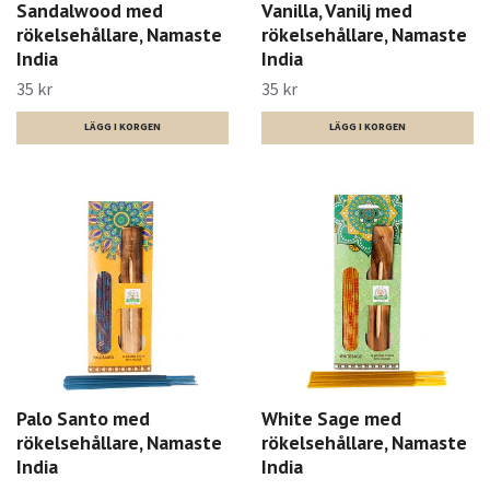
Sandalwood med
Vanilla, Vanilj med
rökelsehållare, Namaste
rökelsehållare, Namaste
India
India
35 kr
35 kr
Palo Santo med
White Sage med
rökelsehållare, Namaste
rökelsehållare, Namaste
India
India