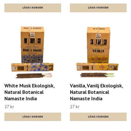
White Musk Ekologisk,
Vanilla, Vanilj Ekologisk,
Natural Botanical
Natural Botanical
Namaste India
Namaste India
27 kr
27 kr