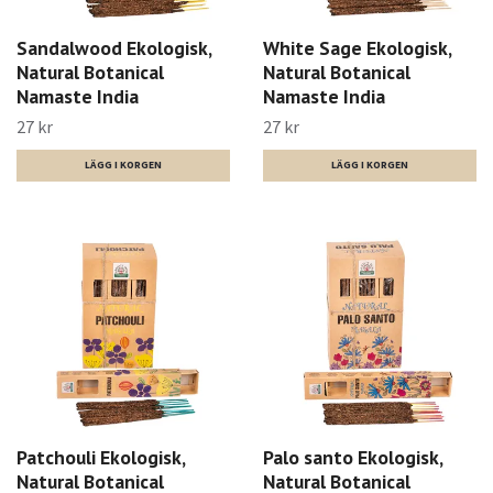
Sandalwood Ekologisk,
White Sage Ekologisk,
Natural Botanical
Natural Botanical
Namaste India
Namaste India
27 kr
27 kr
Patchouli Ekologisk,
Palo santo Ekologisk,
Natural Botanical
Natural Botanical