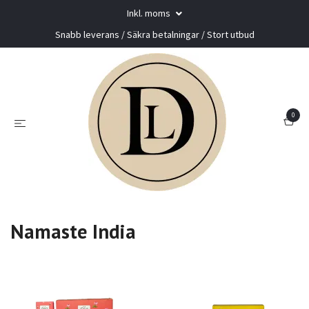
Inkl. moms
Snabb leverans / Säkra betalningar / Stort utbud
0
Namaste India