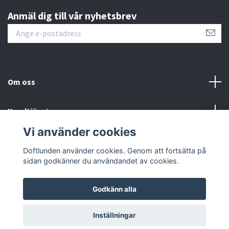
Anmäl dig till vår nyhetsbrev
Om oss
Kundtjänst
Vi använder cookies
Sociala medier
Doftlunden använder cookies. Genom att fortsätta på
sidan godkänner du användandet av cookies.
Godkänn alla
© 2026 Doftlunden
Inställningar