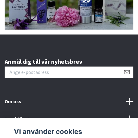
Anmäl dig till vår nyhetsbrev
Om oss
Kundtjänst
Vi använder cookies
Sociala medier