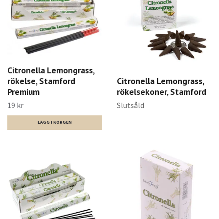
Citronella Lemongrass,
Citronella Lemongrass,
rökelse, Stamford
rökelsekoner, Stamford
Premium
Slutsåld
19 kr