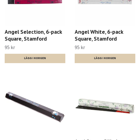
Angel Selection, 6-pack
Angel White, 6-pack
Square, Stamford
Square, Stamford
95 kr
95 kr