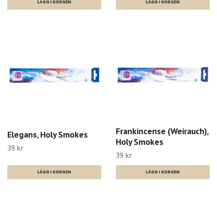
Frankincense (Weirauch),
Elegans, Holy Smokes
Holy Smokes
39 kr
39 kr