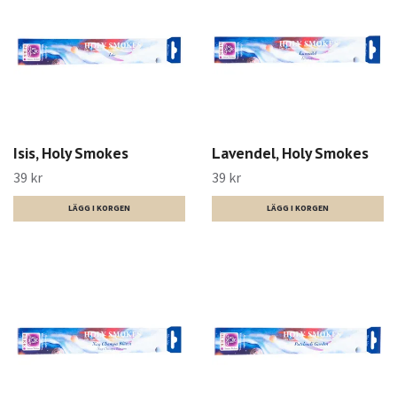
Isis, Holy Smokes
Lavendel, Holy Smokes
39 kr
39 kr