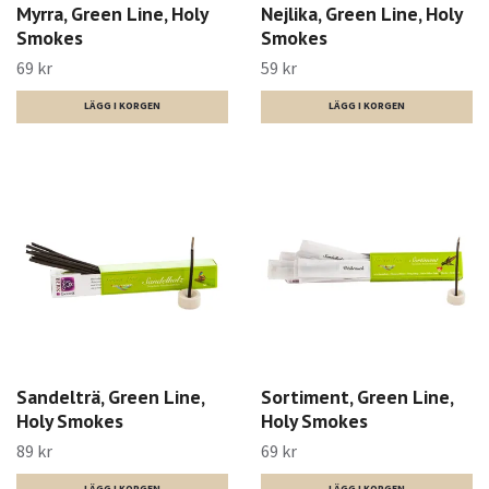
Myrra, Green Line, Holy
Nejlika, Green Line, Holy
Smokes
Smokes
69 kr
59 kr
Sandelträ, Green Line,
Sortiment, Green Line,
Holy Smokes
Holy Smokes
89 kr
69 kr