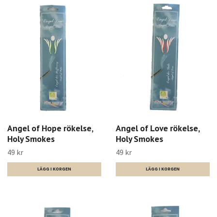
Angel of Hope rökelse,
Angel of Love rökelse,
Holy Smokes
Holy Smokes
49 kr
49 kr