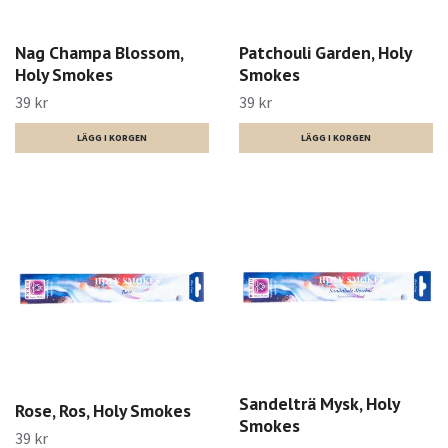
Nag Champa Blossom,
Patchouli Garden, Holy
Holy Smokes
Smokes
39 kr
39 kr
Sandelträ Mysk, Holy
Rose, Ros, Holy Smokes
Smokes
39 kr