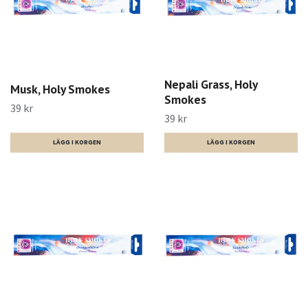
Nepali Grass, Holy
Musk, Holy Smokes
Smokes
39 kr
39 kr