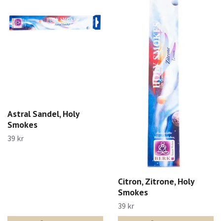
Astral Sandel, Holy
Smokes
39 kr
Citron, Zitrone, Holy
Smokes
39 kr