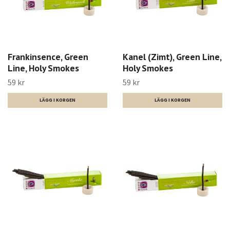
Frankinsence, Green
Kanel (Zimt), Green Line,
Line, Holy Smokes
Holy Smokes
59 kr
59 kr