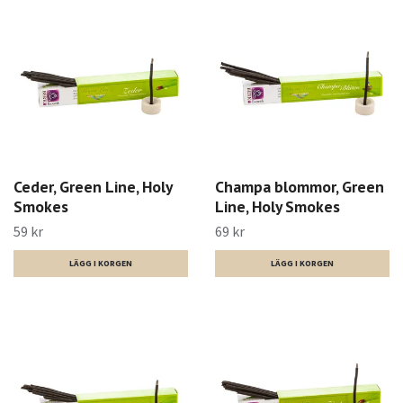
Ceder, Green Line, Holy
Champa blommor, Green
Smokes
Line, Holy Smokes
59 kr
69 kr