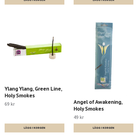
Ylang Ylang, Green Line,
Holy Smokes
Angel of Awakening,
69 kr
Holy Smokes
49 kr