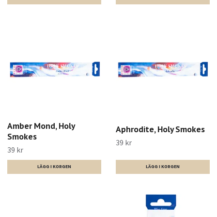
Amber Mond, Holy
Aphrodite, Holy Smokes
Smokes
39 kr
39 kr