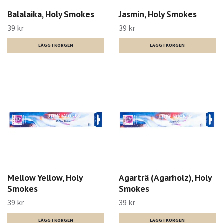
Balalaika, Holy Smokes
Jasmin, Holy Smokes
39 kr
39 kr
Mellow Yellow, Holy
Agarträ (Agarholz), Holy
Smokes
Smokes
39 kr
39 kr