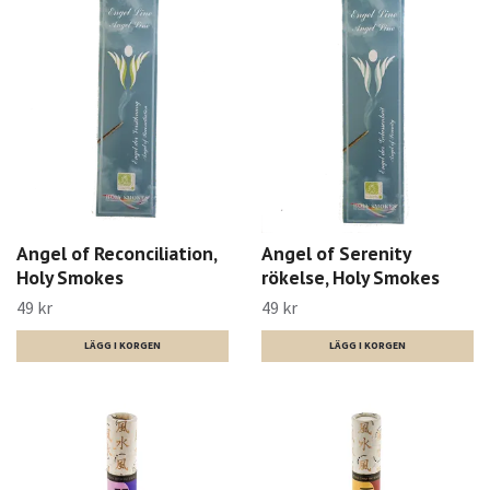
Angel of Reconciliation,
Angel of Serenity
Holy Smokes
rökelse, Holy Smokes
49 kr
49 kr