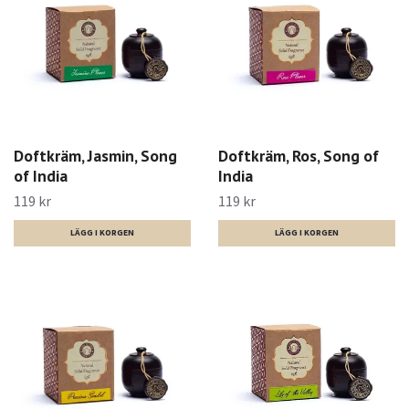
Doftkräm, Jasmin, Song
Doftkräm, Ros, Song of
of India
India
119 kr
119 kr