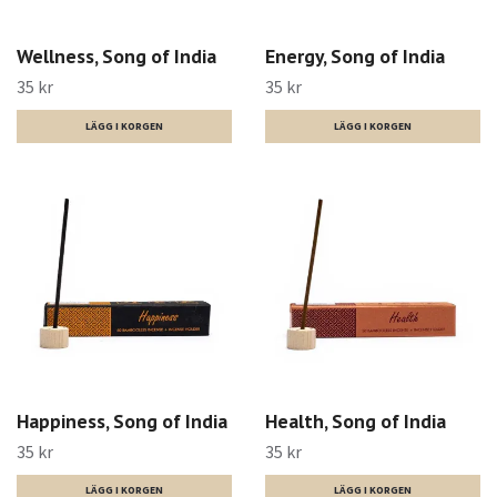
Wellness, Song of India
Energy, Song of India
35 kr
35 kr
Happiness, Song of India
Health, Song of India
35 kr
35 kr