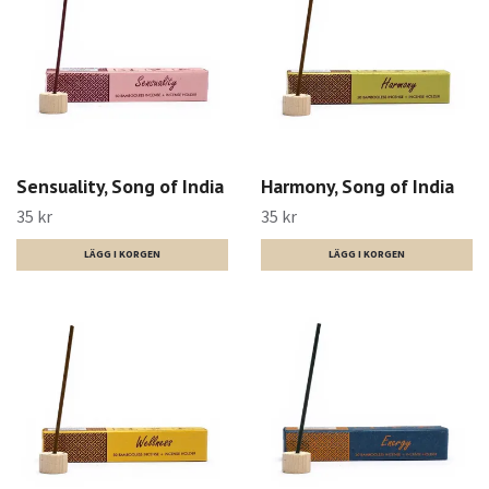
Sensuality, Song of India
Harmony, Song of India
35 kr
35 kr