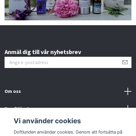
Anmäl dig till vår nyhetsbrev
Om oss
Kundtjänst
Vi använder cookies
Sociala medier
Doftlunden använder cookies. Genom att fortsätta på