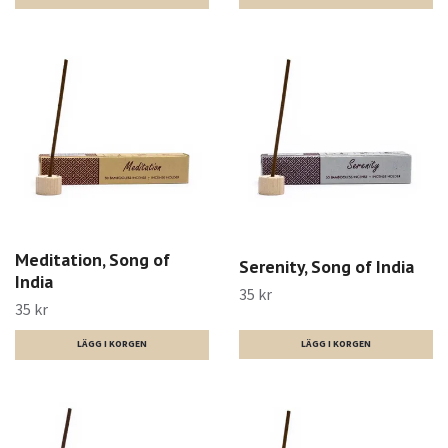
Meditation, Song of
Serenity, Song of India
India
35 kr
35 kr