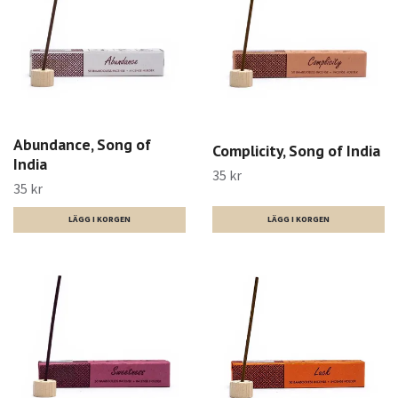
Abundance, Song of
Complicity, Song of India
India
35 kr
35 kr