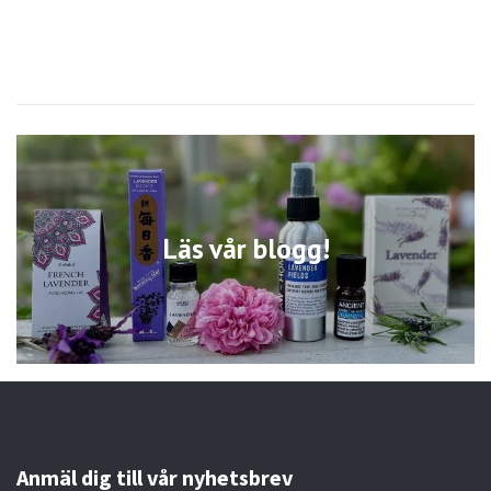
Läs vår blogg!
Anmäl dig till vår nyhetsbrev