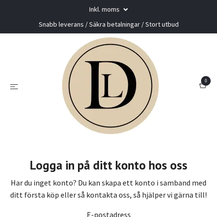
Inkl. moms
Snabb leverans / Säkra betalningar / Stort utbud
0
Logga in på ditt konto hos oss
Har du inget konto? Du kan skapa ett konto i samband med
ditt första köp eller så kontakta oss, så hjälper vi gärna till!
E-postadress