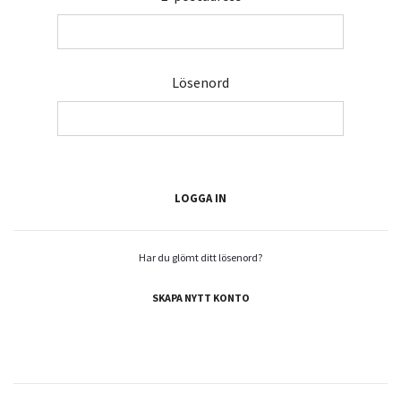
Lösenord
Har du glömt ditt lösenord?
SKAPA NYTT KONTO