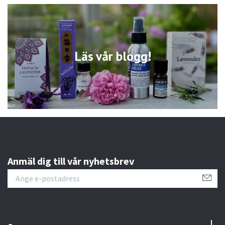
Läs vår blogg!
Anmäl dig till vår nyhetsbrev