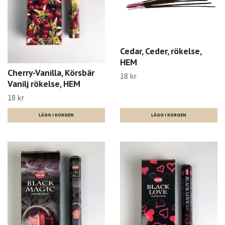
Cedar, Ceder, rökelse,
HEM
Cherry-Vanilla, Körsbär
18 kr
Vanilj rökelse, HEM
18 kr