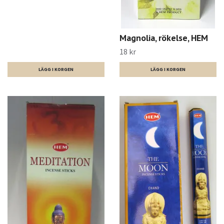
Magnolia, rökelse, HEM
18 kr