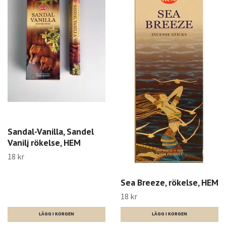
Sandal-Vanilla, Sandel
Vanilj rökelse, HEM
18 kr
Sea Breeze, rökelse, HEM
18 kr