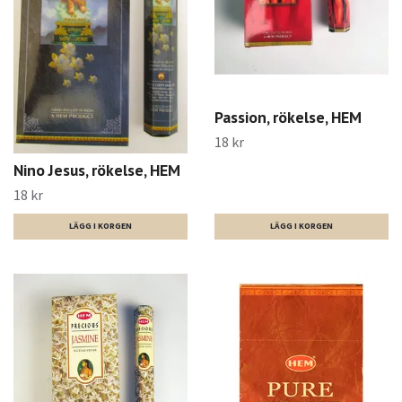
Passion, rökelse, HEM
18 kr
Nino Jesus, rökelse, HEM
18 kr