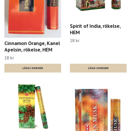
Spirit of India, rökelse,
HEM
18 kr
Cinnamon Orange, Kanel
Apelsin, rökelse, HEM
18 kr