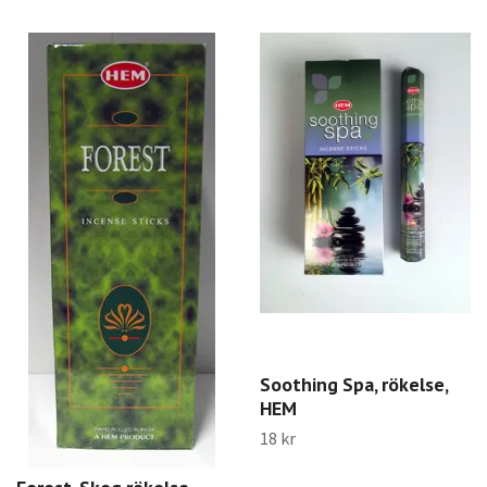
Soothing Spa, rökelse,
HEM
18 kr