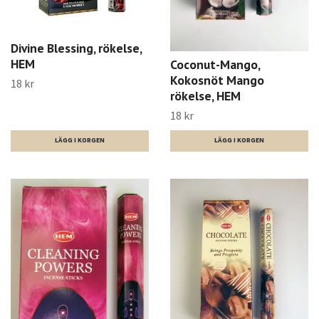
Divine Blessing, rökelse,
HEM
Coconut-Mango,
Kokosnöt Mango
18 kr
rökelse, HEM
18 kr