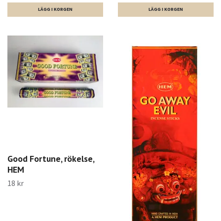
Good Fortune, rökelse,
HEM
18 kr