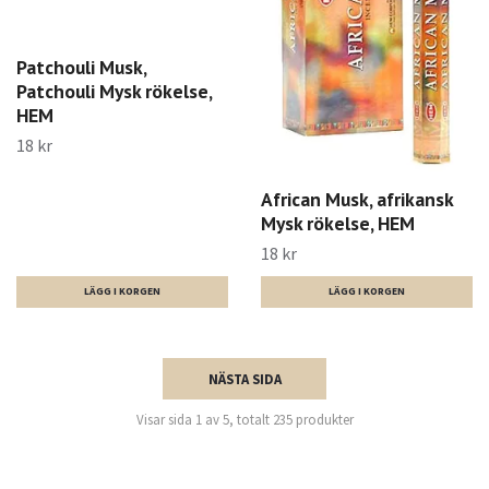
Patchouli Musk,
Patchouli Mysk rökelse,
HEM
18 kr
African Musk, afrikansk
Mysk rökelse, HEM
18 kr
NÄSTA SIDA
Visar sida 1 av 5, totalt 235 produkter