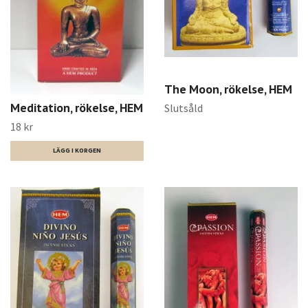
The Moon, rökelse, HEM
Meditation, rökelse, HEM
Slutsåld
18 kr