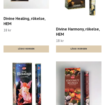
Divine Healing, rökelse,
HEM
Divine Harmony, rökelse,
18 kr
HEM
18 kr