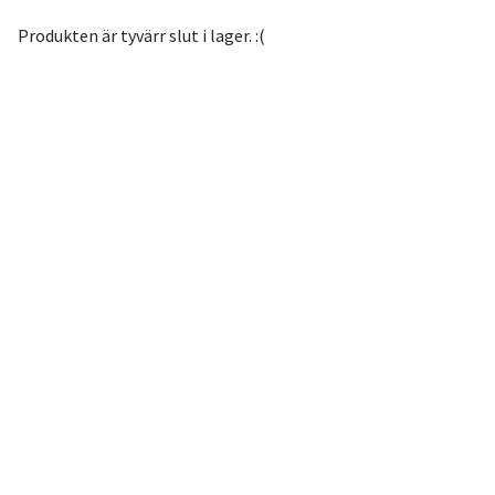
Produkten är tyvärr slut i lager. :(