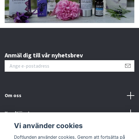
Anmäl dig till vår nyhetsbrev
Om oss
Kundtjänst
Vi använder cookies
Sociala medier
Doftlunden använder cookies. Genom att fortsätta på