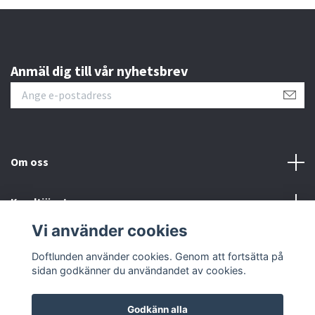
Anmäl dig till vår nyhetsbrev
Om oss
Kundtjänst
Vi använder cookies
Sociala medier
Doftlunden använder cookies. Genom att fortsätta på
sidan godkänner du användandet av cookies.
Godkänn alla