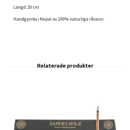
Längd: 20 cm
Handgjorda i Nepal av 100% naturliga råvaror.