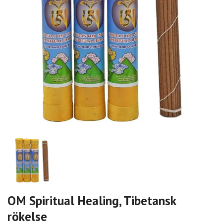
OM Spiritual Healing, Tibetansk
rökelse