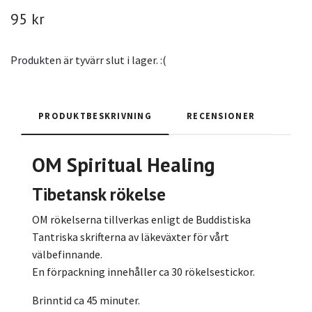
95 kr
Produkten är tyvärr slut i lager. :(
PRODUKTBESKRIVNING
RECENSIONER
OM Spiritual Healing
Tibetansk rökelse
OM rökelserna tillverkas enligt de Buddistiska
Tantriska skrifterna av läkeväxter för vårt
välbefinnande.
En förpackning innehåller ca 30 rökelsestickor.
Brinntid ca 45 minuter.