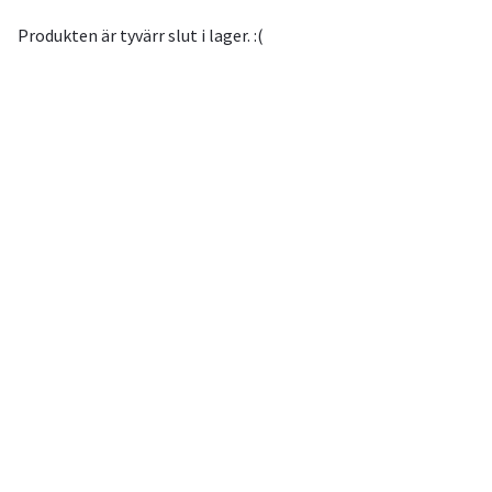
Produkten är tyvärr slut i lager. :(