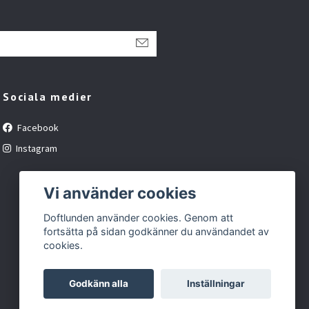
Sociala medier
Facebook
Instagram
Vi använder cookies
Doftlunden använder cookies. Genom att
fortsätta på sidan godkänner du användandet av
cookies.
Godkänn alla
Inställningar