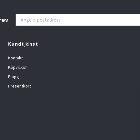
rev
Kundtjänst
Kontakt
Köpvillkor
Blogg
Presentkort