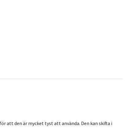
 att den är mycket tyst att använda. Den kan skifta i