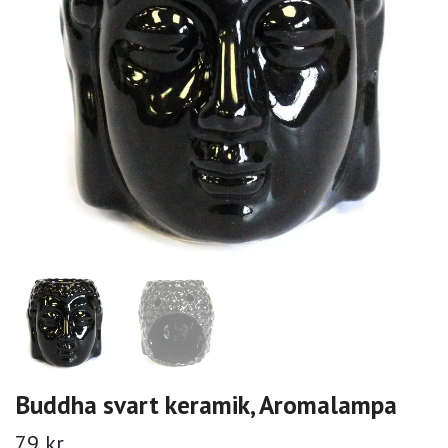
Buddha svart keramik, Aromalampa
79 kr