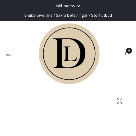
Inkl. moms
Snabb leverans / Säkra betalningar / Stort utbud
0