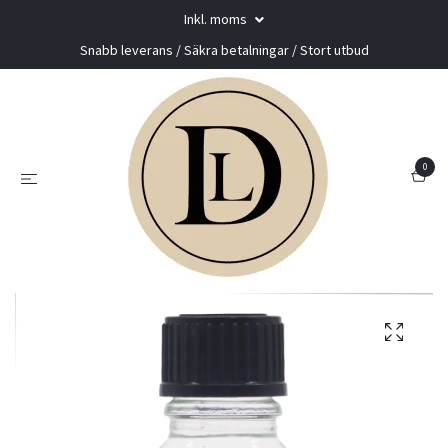
Inkl. moms
Snabb leverans / Säkra betalningar / Stort utbud
0