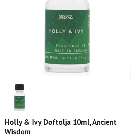
Holly & Ivy Doftolja 10ml, Ancient
Wisdom