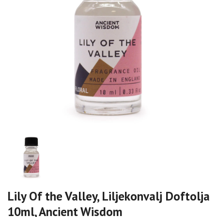
Lily Of the Valley, Liljekonvalj Doftolja
10ml, Ancient Wisdom