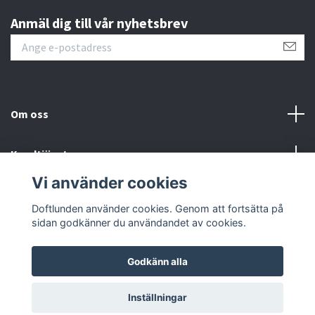
Anmäl dig till vår nyhetsbrev
Om oss
Kundtjänst
Vi använder cookies
Sociala medier
Doftlunden använder cookies. Genom att fortsätta på
sidan godkänner du användandet av cookies.
Godkänn alla
© 2026 Doftlunden
Inställningar