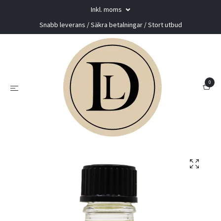
Inkl. moms
Snabb leverans / Säkra betalningar / Stort utbud
0