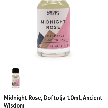
Midnight Rose, Doftolja 10ml, Ancient
Wisdom