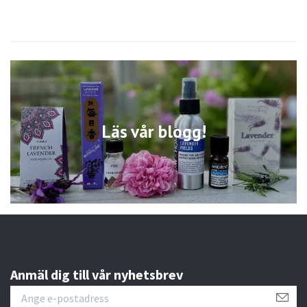
Läs vår blogg!
Anmäl dig till vår nyhetsbrev