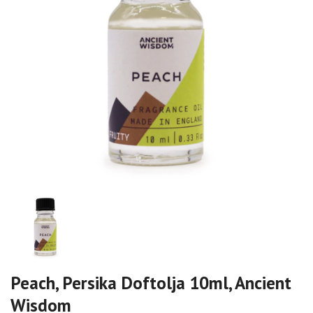
Peach, Persika Doftolja 10ml, Ancient
Wisdom