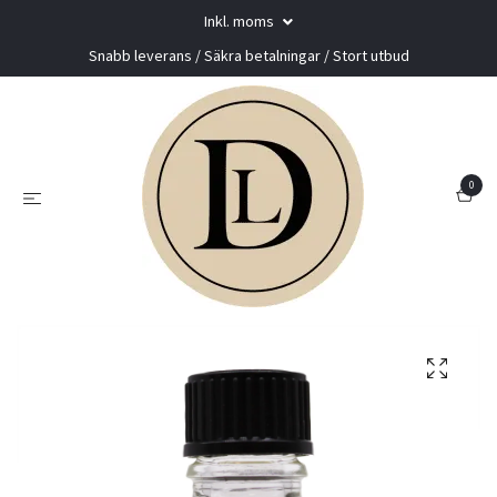
Inkl. moms
Snabb leverans / Säkra betalningar / Stort utbud
0