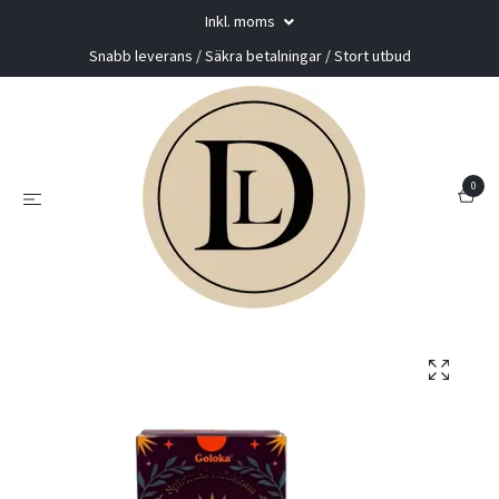
Inkl. moms
Snabb leverans / Säkra betalningar / Stort utbud
0