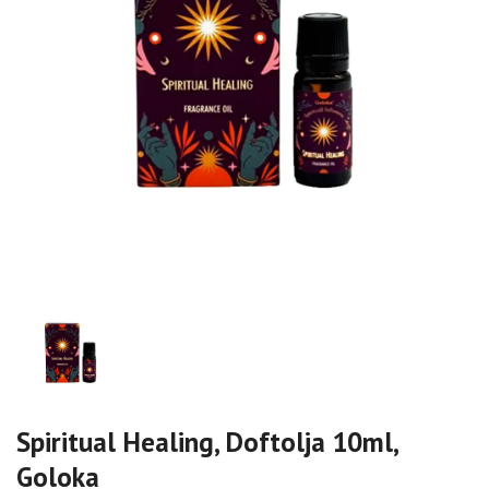
Spiritual Healing, Doftolja 10ml,
Goloka