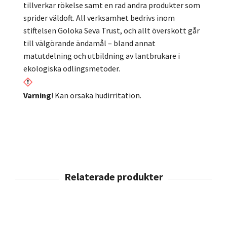
tillverkar rökelse samt en rad andra produkter som
sprider väldoft. All verksamhet bedrivs inom
stiftelsen Goloka Seva Trust, och allt överskott går
till välgörande ändamål – bland annat
matutdelning och utbildning av lantbrukare i
ekologiska odlingsmetoder.
Varning
! Kan orsaka hudirritation.