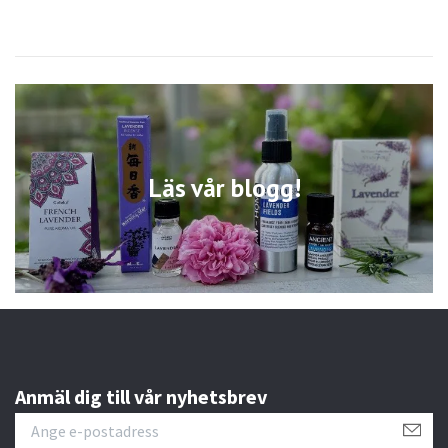
Läs vår blogg!
Anmäl dig till vår nyhetsbrev