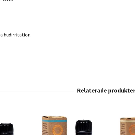
a hudirritation.