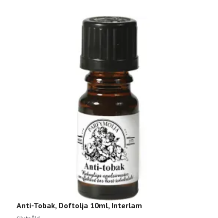
Anti-Tobak, Doftolja 10ml, Interlam