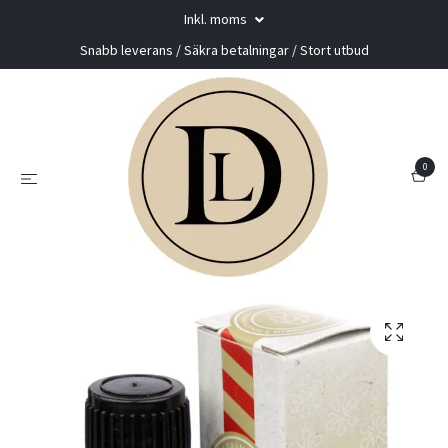
Inkl. moms
Snabb leverans / Säkra betalningar / Stort utbud
0