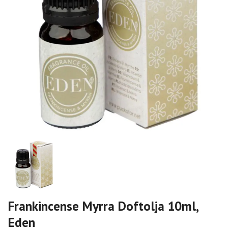
Frankincense Myrra Doftolja 10ml,
Eden