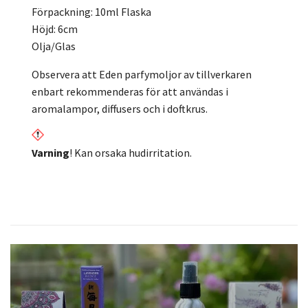
Förpackning: 10ml Flaska
Höjd: 6cm
Olja/Glas
Observera att Eden parfymoljor av tillverkaren
enbart rekommenderas för att användas i
aromalampor, diffusers och i doftkrus.
Varning
! Kan orsaka hudirritation.