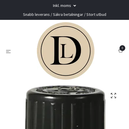
Inkl. moms
Snabb leverans / Säkra betalningar / Stort utbud
0