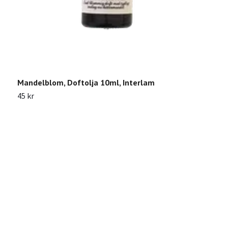
Mandelblom, Doftolja 10ml, Interlam
45 kr