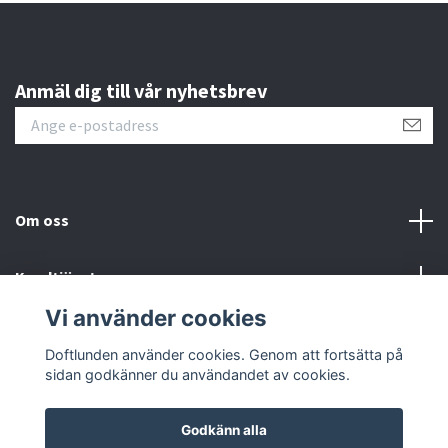
Anmäl dig till vår nyhetsbrev
Om oss
Kundtjänst
Vi använder cookies
Sociala medier
Doftlunden använder cookies. Genom att fortsätta på
sidan godkänner du användandet av cookies.
Godkänn alla