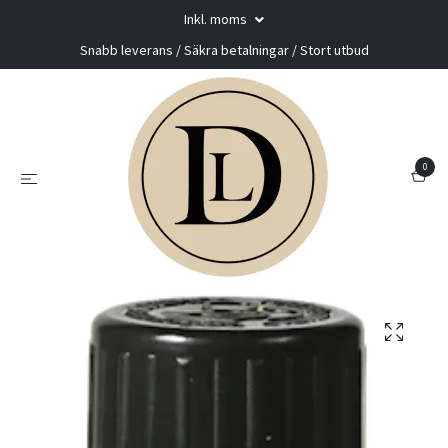
Inkl. moms
Snabb leverans / Säkra betalningar / Stort utbud
0