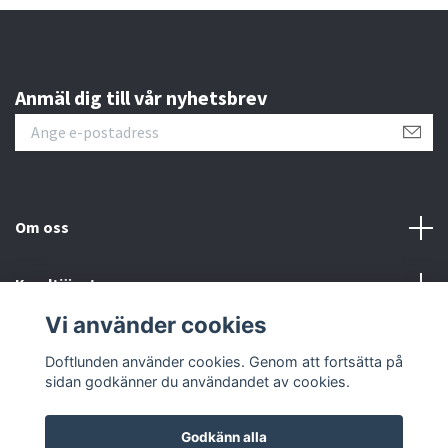
Anmäl dig till vår nyhetsbrev
Om oss
Kundtjänst
Vi använder cookies
Sociala medier
Doftlunden använder cookies. Genom att fortsätta på
sidan godkänner du användandet av cookies.
Godkänn alla