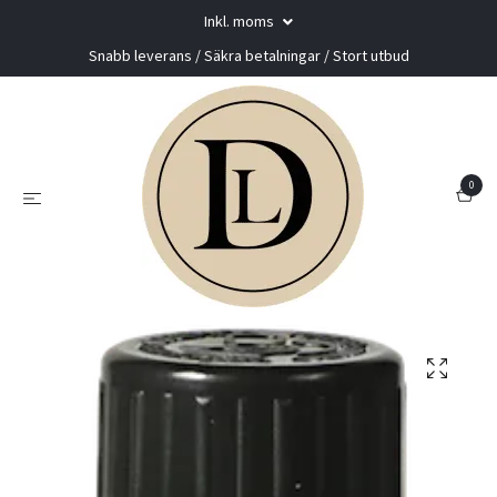
Inkl. moms
Snabb leverans / Säkra betalningar / Stort utbud
0