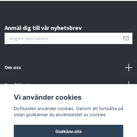
Anmäl dig till vår nyhetsbrev
Om oss
Kundtjänst
Vi använder cookies
Sociala medier
Doftlunden använder cookies. Genom att fortsätta på
sidan godkänner du användandet av cookies.
Godkänn alla