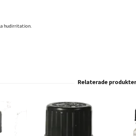
a hudirritation.