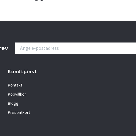
rev
Kundtjänst
Kontakt
Köpvillkor
Blogg
Presentkort