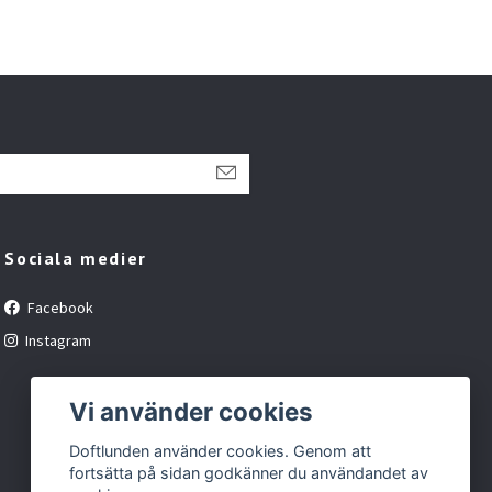
Sociala medier
Facebook
Instagram
Vi använder cookies
Doftlunden använder cookies. Genom att
fortsätta på sidan godkänner du användandet av