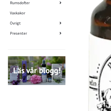
Rumsdofter
Vaxkakor
Övrigt
Presenter
Läs vår blogg!