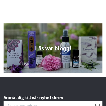
Läs vår blogg!
Anmäl dig till vår nyhetsbrev