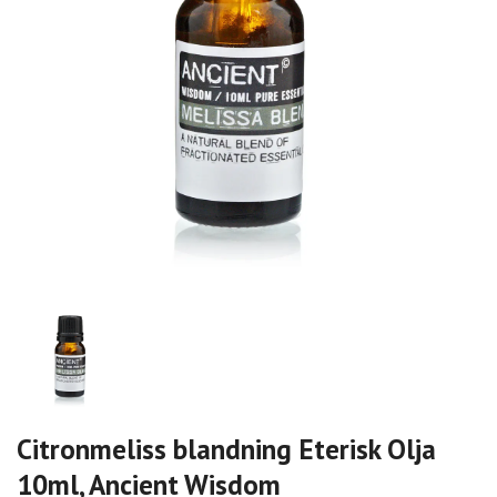
Citronmeliss blandning Eterisk Olja
10ml, Ancient Wisdom