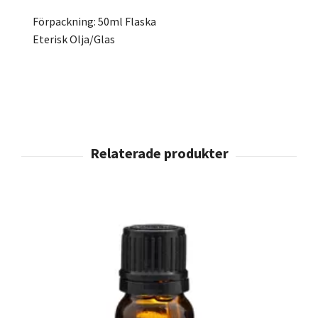
Förpackning: 50ml Flaska
Eterisk Olja/Glas