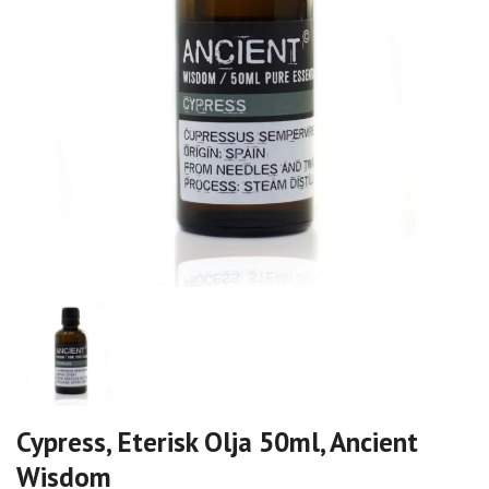
Cypress, Eterisk Olja 50ml, Ancient
Wisdom