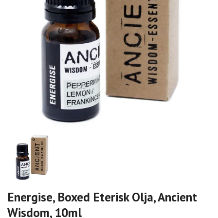
Energise, Boxed Eterisk Olja, Ancient
Wisdom, 10ml