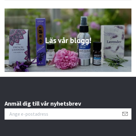
Läs vår blogg!
Anmäl dig till vår nyhetsbrev