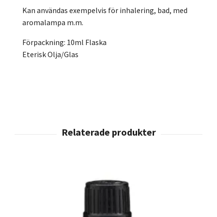
Kan användas exempelvis för inhalering, bad, med
aromalampa m.m.
Förpackning: 10ml Flaska
Eterisk Olja/Glas