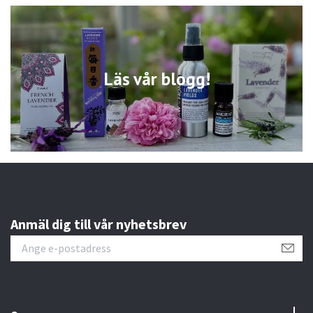
Läs vår blogg!
Anmäl dig till vår nyhetsbrev