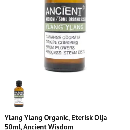
Ylang Ylang Organic, Eterisk Olja
50ml, Ancient Wisdom