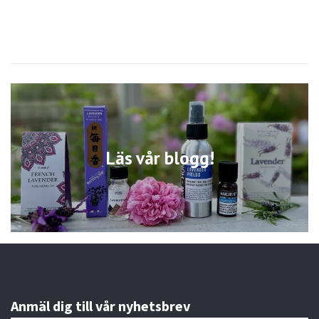
Läs vår blogg!
Anmäl dig till vår nyhetsbrev