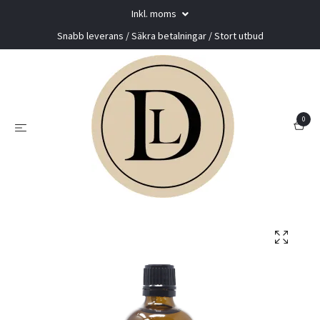
Inkl. moms
Snabb leverans / Säkra betalningar / Stort utbud
0