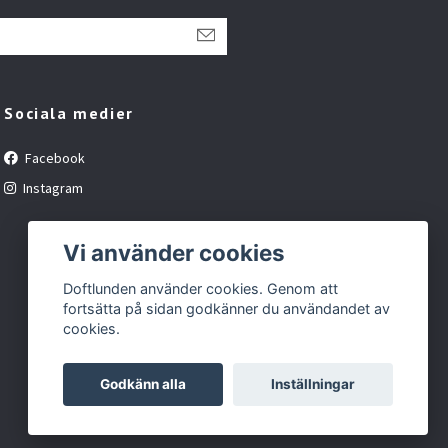
Sociala medier
Facebook
Instagram
Vi använder cookies
Doftlunden använder cookies. Genom att
fortsätta på sidan godkänner du användandet av
cookies.
Godkänn alla
Inställningar