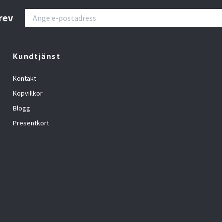
rev
Kundtjänst
Kontakt
Köpvillkor
Blogg
Presentkort