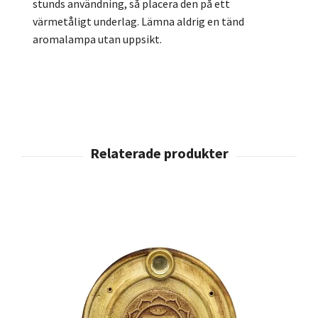
stunds användning, så placera den på ett
värmetåligt underlag. Lämna aldrig en tänd
aromalampa utan uppsikt.