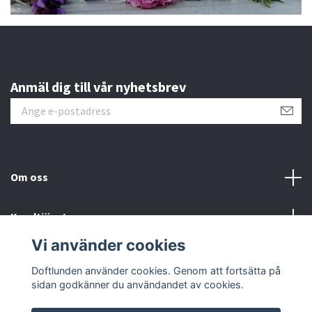
Anmäl dig till vår nyhetsbrev
Om oss
Kundtjänst
Vi använder cookies
Sociala medier
Doftlunden använder cookies. Genom att fortsätta på
sidan godkänner du användandet av cookies.