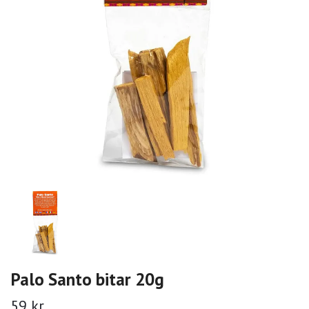
Palo Santo bitar 20g
59 kr