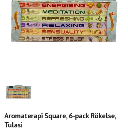
Aromaterapi Square, 6-pack Rökelse,
Tulasi