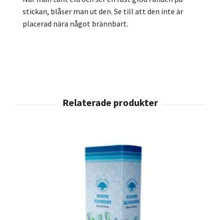
stickan, blåser man ut den. Se till att den inte är
placerad nära något brännbart.