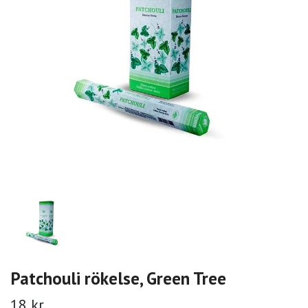
Patchouli rökelse, Green Tree
18 kr