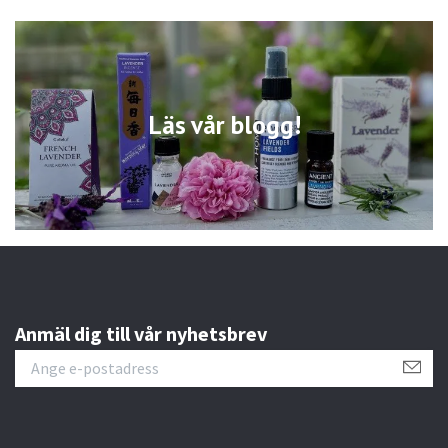
Läs vår blogg!
Anmäl dig till vår nyhetsbrev