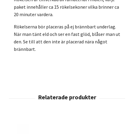
paket innehåller ca 15 rökelsekoner vilka brinner ca
20 minuter vardera.
Rökelserna bör placeras på ej brännbart underlag.
När man tänt eld och ser en fast glöd, blåser man ut
den. Se till att den inte är placerad nära något
brännbart.