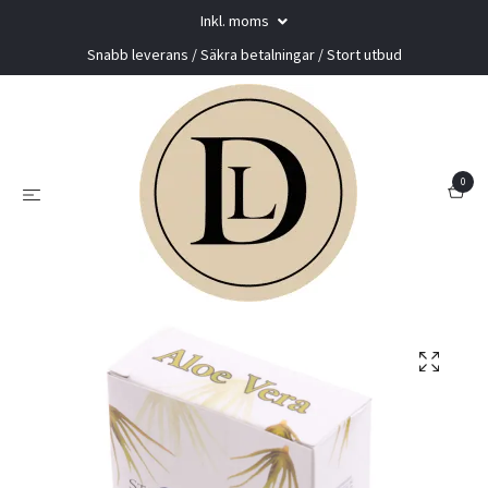
Inkl. moms
Snabb leverans / Säkra betalningar / Stort utbud
0