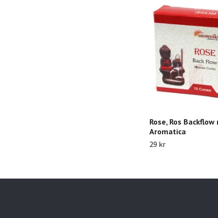
Rose, Ros Backflow 
Aromatica
29 kr