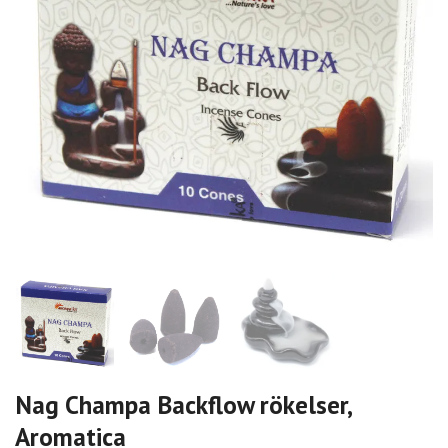
Nag Champa Backflow rökelser,
Aromatica