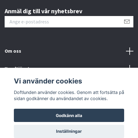
Anmäl dig till vår nyhetsbrev
Om oss
Kundtjänst
Vi använder cookies
Sociala medier
Doftlunden använder cookies. Genom att fortsätta på
sidan godkänner du användandet av cookies.
Godkänn alla
© 2026 Doftlunden
Inställningar