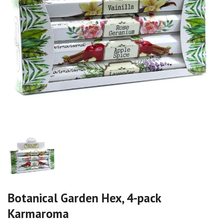
Botanical Garden Hex, 4-pack
Karmaroma