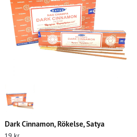
Dark Cinnamon, Rökelse, Satya
19 kr