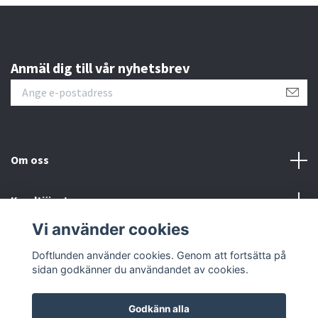
Anmäl dig till vår nyhetsbrev
Om oss
Kundtjänst
Vi använder cookies
Sociala medier
Doftlunden använder cookies. Genom att fortsätta på
sidan godkänner du användandet av cookies.
Godkänn alla