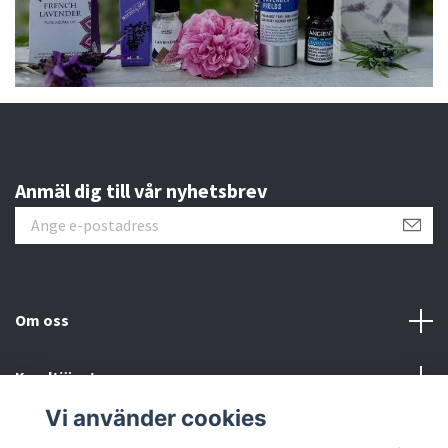
Anmäl dig till vår nyhetsbrev
Om oss
Kundtjänst
Vi använder cookies
Sociala medier