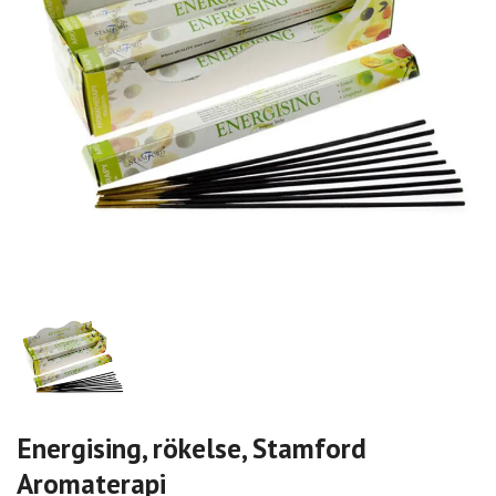
Energising, rökelse, Stamford
Aromaterapi