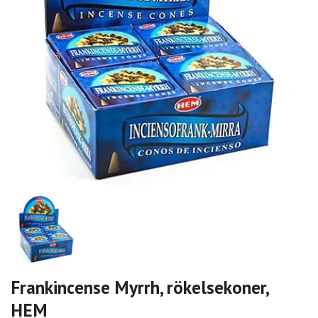
Frankincense Myrrh, rökelsekoner,
HEM