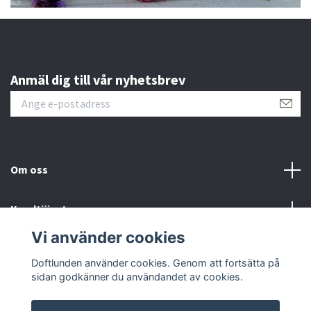
Anmäl dig till vår nyhetsbrev
Om oss
Kundtjänst
Vi använder cookies
Sociala medier
Doftlunden använder cookies. Genom att fortsätta på
sidan godkänner du användandet av cookies.