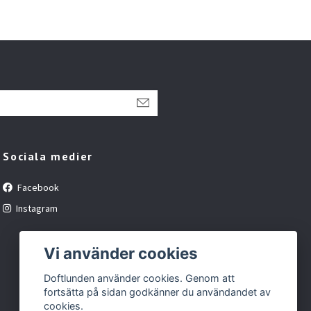
Sociala medier
Facebook
Instagram
Vi använder cookies
Doftlunden använder cookies. Genom att
fortsätta på sidan godkänner du användandet av
cookies.